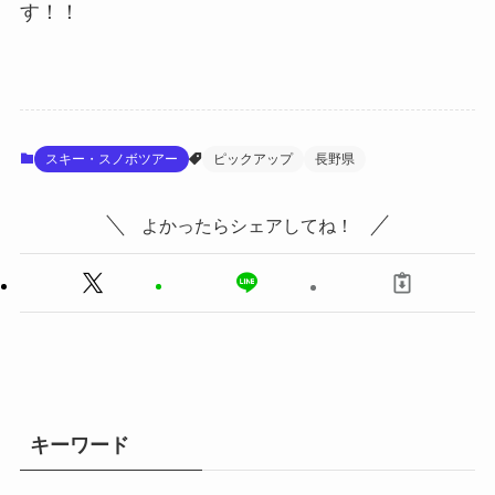
す！！
スキー・スノボツアー
ピックアップ
長野県
よかったらシェアしてね！
キーワード