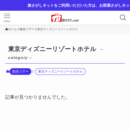
旅さがしネットをご利用いただいた方は、お部屋さがしネットでの仲介手
menu
ホーム
観光ツアー
東京ディズニーリゾートホテル
東京ディズニーリゾートホテル
–
category –
観光ツアー
東京ディズニーリゾートホテル
記事が見つかりませんでした。