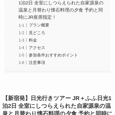
1泊2日 全室にしつらえられた自家源泉の
温泉と月替わり懐石料理の夕食 予約と同
時にJR座席指定！
プラン概要
見どころ
料金
アクセス
参加条件おすすめポイント
注意事項
【新宿発】日光行きツアー JR＋ふふ日光1
泊2日 全室にしつらえられた自家源泉の温
泉と月替わり懐石料理の夕食 予約と同時に