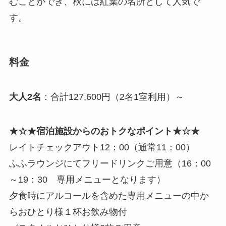
むことができ、秋には紅葉の名所として人気で
す。
料金
大人2名
：合計127,600円（2名1室利用）～
★☆★宿泊施設からのおトクなポイント★☆★
レイトチェックアウト12：00（通常11：00）
ふふラウンジにてフリードリンクご用意（16：00
～19：30 専用メニューとなります）
夕食時にアルコールを含めた専用メニューの中か
らおひとり様１杯お飲み物付