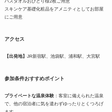
バスタオルおひとり様2枚ご用意
スキンケア基礎化粧品をアメニティとしてお部屋
にご用意
アクセス
【出発地】
JR新宿駅、池袋駅、浦和駅、大宮駅
参加条件おすすめポイント
プライベートな温泉体験
：客室に備えられた温泉
で、他の宿泊者に気を遣わずゆったりとくつろげ
ます。