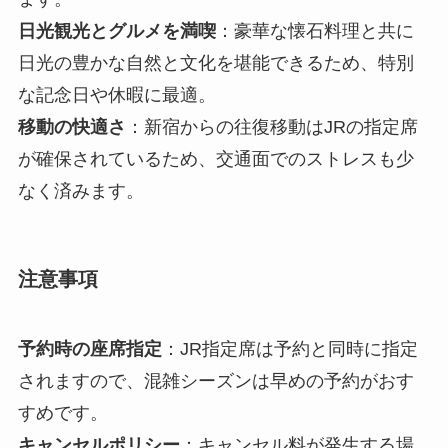
日光観光とグルメを満喫
：豪華な懐石料理と共に
日光の豊かな自然と文化を堪能できるため、特別
な記念日や休暇に最適。
移動の快適さ
：新宿からの往復移動はJRの指定席
が確保されているため、交通面でのストレスも少
なく済みます。
注意事項
予約時の座席指定
：JR指定席は予約と同時に指定
されますので、混雑シーズンは早めの予約がおす
すめです。
キャンセルポリシー
：キャンセル料が発生する場