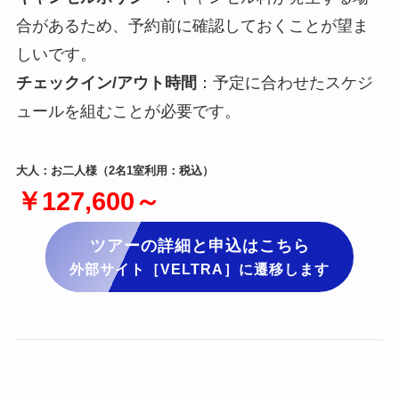
合があるため、予約前に確認しておくことが望ま
しいです。
チェックイン/アウト時間
：予定に合わせたスケジ
ュールを組むことが必要です。
大人：お二人様（2名1室利用：税込）
￥127,600～
ツアーの詳細と申込はこちら
外部サイト［VELTRA］に遷移します