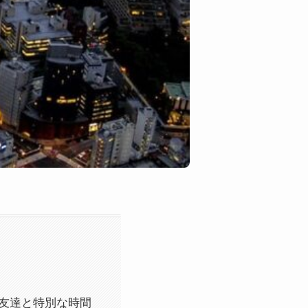
や友達と特別な時間