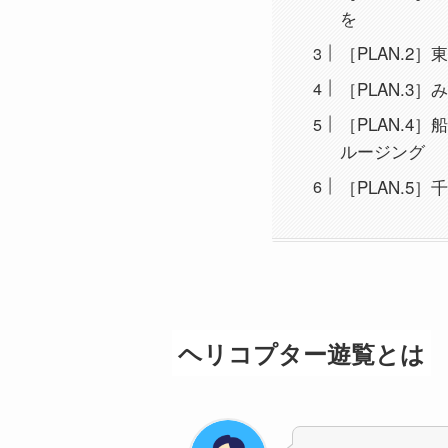
を
［PLAN.
［PLAN.
［PLAN.
ルージング
［PLAN.
ヘリコプター遊覧とは