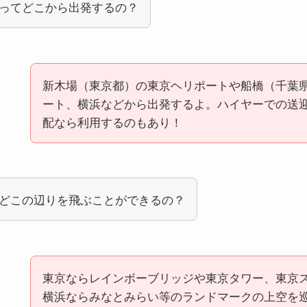
ってどこから出発するの？
新木場（東京都）の東京ヘリポートや船橋（千葉
ート、横浜などから出発するよ。ハイヤーでの送
配なら利用するのもあり！
どこの辺りを飛ぶことができるの？
東京ならレインボーブリッジや東京タワー、東京
横浜ならみなとみらい等のランドマークの上空を