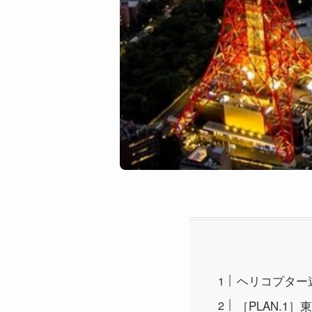
ヘリコプター
［PLAN.1