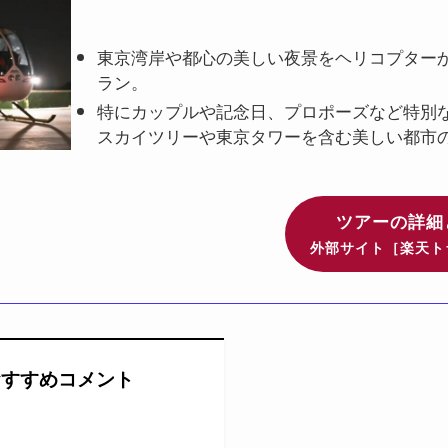
東京湾岸や都心の美しい夜景をヘリコプター
ラン。
特にカップルや記念日、プロポーズなど特別
スカイツリーや東京タワーを含む美しい都市
ツアーの詳細
外部サイト［楽天ト
おすすめコメント