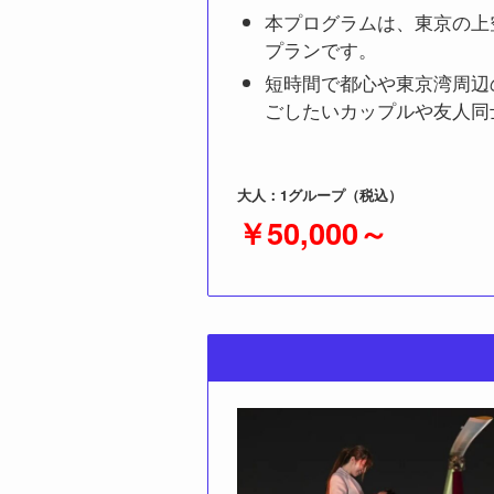
本プログラムは、東京の上
プランです。
短時間で都心や東京湾周辺
ごしたいカップルや友人同
大人：1グループ（税込）
￥50,000～